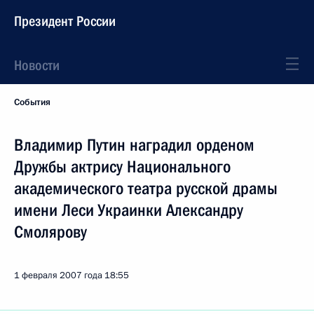
Президент России
Новости
События
Владимир Путин наградил орденом
Дружбы актрису Национального
академического театра русской драмы
имени Леси Украинки Александру
Смолярову
1 февраля 2007 года
18:55