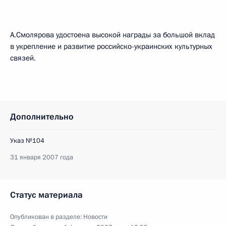
А.Смолярова удостоена высокой награды за большой вклад
в укрепление и развитие российско-украинских культурных
связей.
Дополнительно
Указ №104
31 января 2007 года
Статус материала
Опубликован в разделе:
Новости