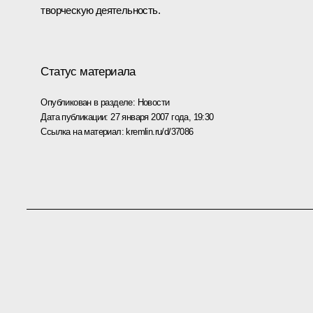
творческую деятельность.
Статус материала
Опубликован в разделе:
Новости
Дата публикации:
27 января 2007 года, 19:30
Ссылка на материал:
kremlin.ru/d/37086