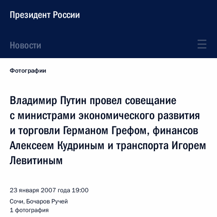
Президент России
Новости
Фотографии
Владимир Путин провел совещание
с министрами экономического развития
и торговли Германом Грефом, финансов
Алексеем Кудриным и транспорта Игорем
Левитиным
23 января 2007 года
19:00
Сочи, Бочаров Ручей
1 фотография