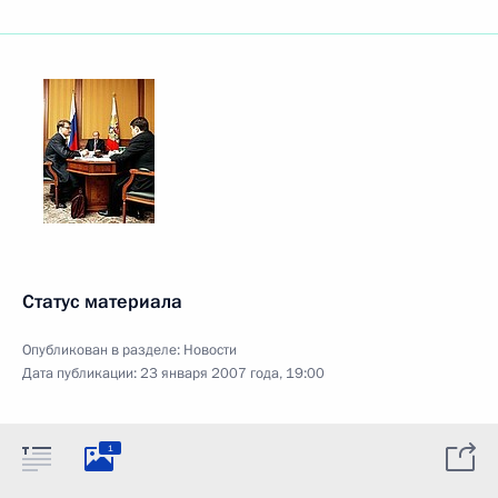
Статус материала
Опубликован в разделе:
Новости
Дата публикации:
23 января 2007 года, 19:00
1