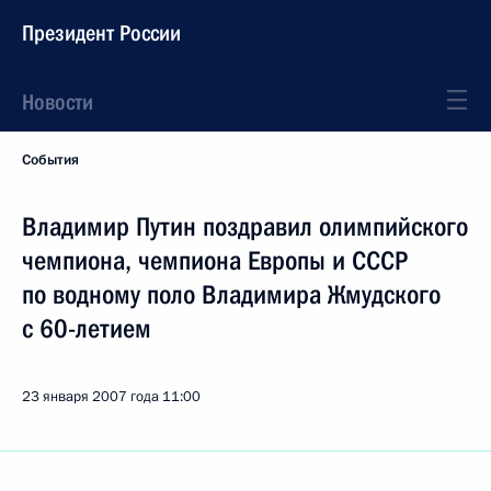
Президент России
Новости
События
Владимир Путин поздравил олимпийского
чемпиона, чемпиона Европы и СССР
по водному поло Владимира Жмудского
с 60-летием
23 января 2007 года
11:00