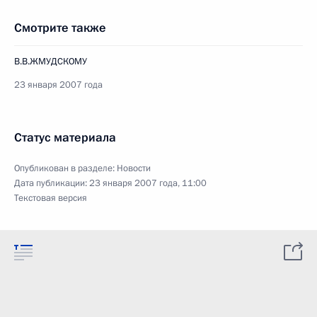
Смотрите также
В.В.ЖМУДСКОМУ
23 января 2007 года
Статус материала
Опубликован в разделе:
Новости
Дата публикации:
23 января 2007 года, 11:00
Текстовая версия