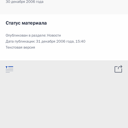
30 декабря 2006 года
Статус материала
Опубликован в разделе:
Новости
Дата публикации:
31 декабря 2006 года, 15:40
Текстовая версия