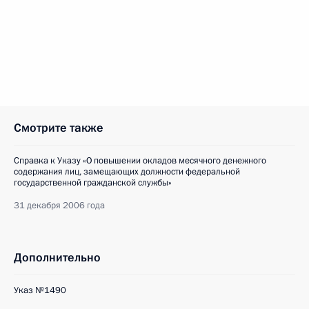
Смотрите также
Справка к Указу «О повышении окладов месячного денежного
содержания лиц, замещающих должности федеральной
государственной гражданской службы»
31 декабря 2006 года
Дополнительно
Указ №1490