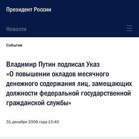
Президент России
Новости
События
Владимир Путин подписал Указ
«О повышении окладов месячного
денежного содержания лиц, замещающих
должности федеральной государственной
гражданской службы»
31 декабря 2006 года
15:40