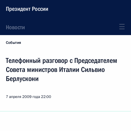
Президент России
Новости
События
Телефонный разговор с Председателем
Совета министров Италии Сильвио
Берлускони
7 апреля 2009 года
22:00