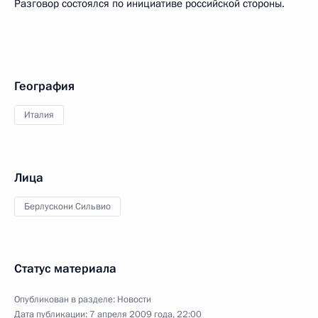
Разговор состоялся по инициативе российской стороны.
География
Италия
Лица
Берлускони Сильвио
Статус материала
Опубликован в разделе:
Новости
Дата публикации:
7 апреля 2009 года, 22:00