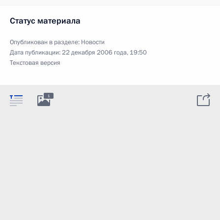
Статус материала
Опубликован в разделе:
Новости
Дата публикации:
22 декабря 2006 года, 19:50
Текстовая версия
1