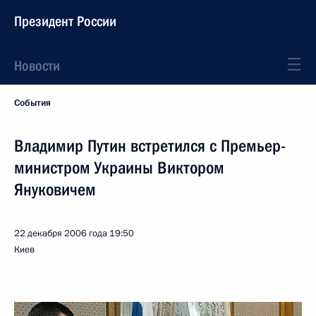
Президент России
Новости
События
Владимир Путин встретился с Премьер-
министром Украины Виктором
Януковичем
22 декабря 2006 года
19:50
Киев