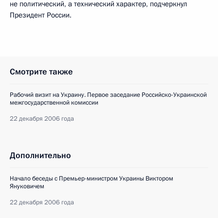
не политический, а технический характер, подчеркнул
Президент России.
Смотрите также
Рабочий визит на Украину. Первое заседание Российско-Украинской
межгосударственной комиссии
22 декабря 2006 года
Дополнительно
Начало беседы с Премьер-министром Украины Виктором
Януковичем
22 декабря 2006 года