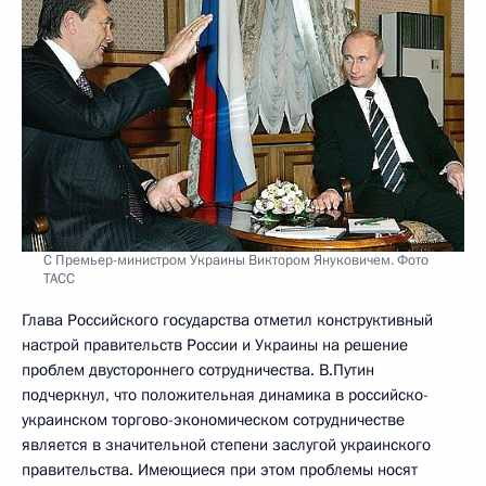
С Премьер-министром Украины Виктором Януковичем. Фото
ТАСС
Глава Российского государства отметил конструктивный
настрой правительств России и Украины на решение
проблем двустороннего сотрудничества. В.Путин
подчеркнул, что положительная динамика в российско-
украинском торгово-экономическом сотрудничестве
является в значительной степени заслугой украинского
правительства. Имеющиеся при этом проблемы носят