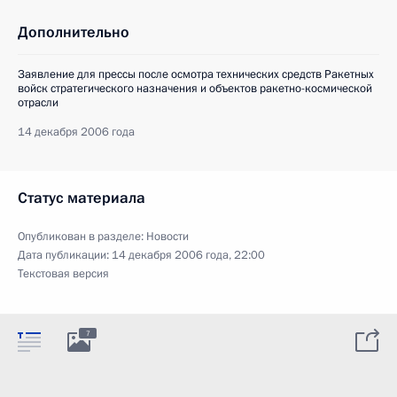
Дополнительно
Заявление для прессы после осмотра технических средств Ракетных
войск стратегического назначения и объектов ракетно-космической
отрасли
14 декабря 2006 года
Статус материала
Опубликован в разделе:
Новости
Дата публикации:
14 декабря 2006 года, 22:00
Текстовая версия
7