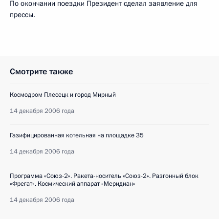
По окончании поездки Президент сделал заявление для
прессы.
Смотрите также
Космодром Плесецк и город Мирный
14 декабря 2006 года
Газифицированная котельная на площадке 35
14 декабря 2006 года
Программа «Союз-2». Ракета-носитель «Союз-2». Разгонный блок
«Фрегат». Космический аппарат «Меридиан»
14 декабря 2006 года