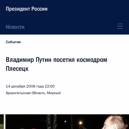
Президент России
Новости
События
Владимир Путин посетил космодром
Плесецк
14 декабря 2006 года
22:00
Архангельская Область, Мирный