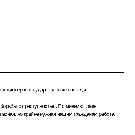
илиционеров государственные награды.
 борьбы с преступностью. По мнению главы
опасная, но крайне нужная нашим гражданам работа.