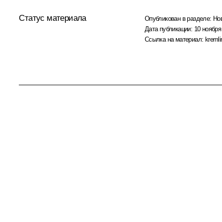
Статус материала
Опубликован в разделе:
Но
Дата публикации:
10 ноября
Ссылка на материал:
kremli