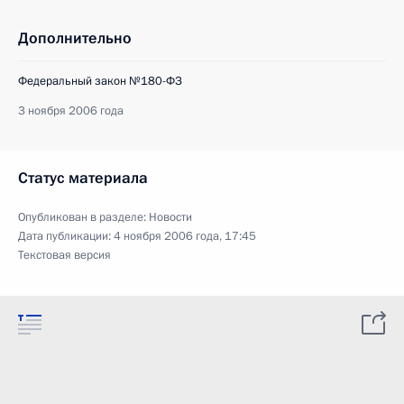
Дополнительно
Федеральный закон №180-ФЗ
3 ноября 2006 года
Статус материала
Опубликован в разделе:
Новости
Дата публикации:
4 ноября 2006 года, 17:45
Текстовая версия