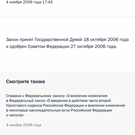
4 ноября 2006 года
17:45
Закон принят Государственной Думой 18 октября 2006 года
и одобрен Советом Федерации 27 октября 2006 года.
Смотрите также
Справка к Федеральному закону «О внесении изменения
в Федеральный закон «О введении в действие части второй
Налогового кодекса Российской Федерации и внесении изменений
в некоторые законодательные акты Российской Федерации
о налогах»
4 ноября 2006 года