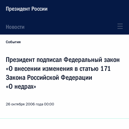
Президент России
Новости
События
Президент подписал Федеральный закон
«О внесении изменения в статью 171
Закона Российской Федерации
«О недрах»
26 октября 2006 года
00:00