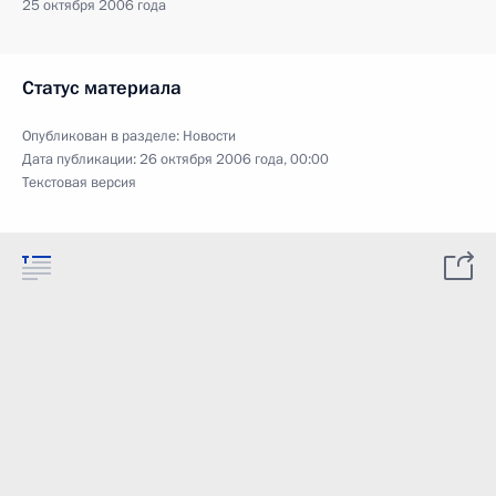
25 октября 2006 года
Статус материала
Опубликован в разделе:
Новости
Дата публикации:
26 октября 2006 года, 00:00
Текстовая версия