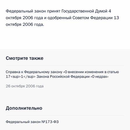
Федеральный закон принят Государственной Думой 4
октября 2006 года и одобренный Советом Федерации 13
октября 2006 года.
Смотрите также
Справка к Федеральному закону «О внесении изменения в статью
17<sup>1</sup> Закона Российской Федерации «О недрах»
26 октября 2006 года
Дополнительно
Федеральный закон №173-ФЗ