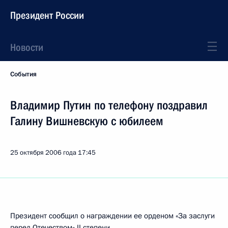
Президент России
Новости
События
Владимир Путин по телефону поздравил
Галину Вишневскую с юбилеем
25 октября 2006 года
17:45
Президент сообщил о награждении ее орденом «За заслуги
перед Отечеством» II степени.