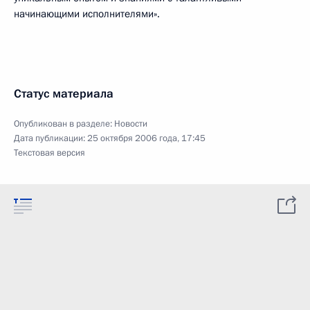
начинающими исполнителями».
Статус материала
Опубликован в разделе:
Новости
Дата публикации:
25 октября 2006 года, 17:45
Текстовая версия