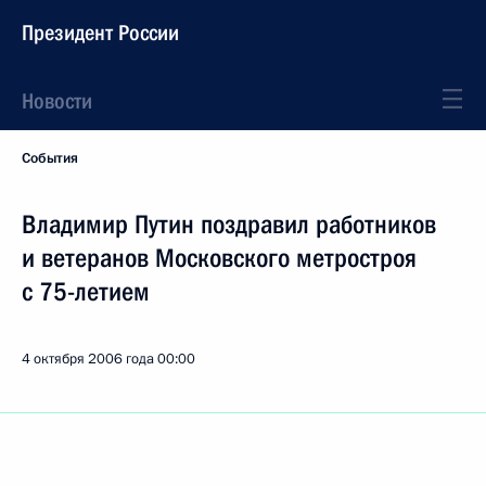
Президент России
Новости
События
Владимир Путин поздравил работников
и ветеранов Московского метростроя
с 75-летием
4 октября 2006 года
00:00