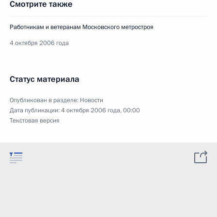
Смотрите также
Работникам и ветеранам Московского метростроя
4 октября 2006 года
Статус материала
Опубликован в разделе:
Новости
Дата публикации:
4 октября 2006 года, 00:00
Текстовая версия