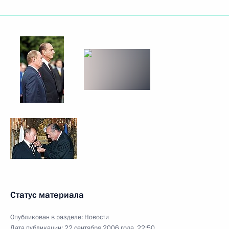
Статус материала
Опубликован в разделе:
Новости
Дата публикации:
22 сентября 2006 года, 22:50