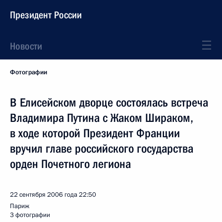
Президент России
Новости
Фотографии
В Елисейском дворце состоялась встреча
Владимира Путина с Жаком Шираком,
в ходе которой Президент Франции
вручил главе российского государства
орден Почетного легиона
22 сентября 2006 года
22:50
Париж
3 фотографии