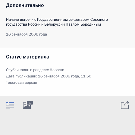
Дополнительно
Начало встречи с Государственным секретарем Союзного
государства России и Белоруссии Павлом Бородиным
16 сентября 2006 года
Статус материала
Опубликован в разделе:
Новости
Дата публикации:
16 сентября 2006 года, 11:50
Текстовая версия
1