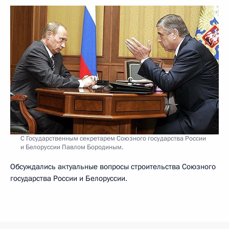
С Государственным секретарем Союзного государства России
и Белоруссии Павлом Бородиным.
Обсуждались актуальные вопросы строительства Союзного
государства России и Белоруссии.