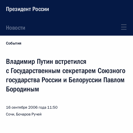
Президент России
Новости
События
Владимир Путин встретился
с Государственным секретарем Союзного
государства России и Белоруссии Павлом
Бородиным
16 сентября 2006 года
11:50
Сочи, Бочаров Ручей