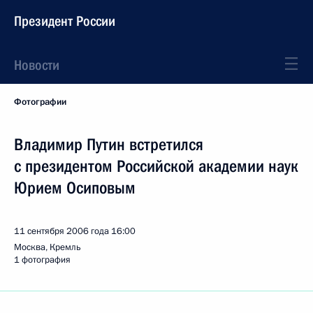
Президент России
Новости
Фотографии
Владимир Путин встретился
с президентом Российской академии наук
Юрием Осиповым
11 сентября 2006 года
16:00
Москва, Кремль
1 фотография