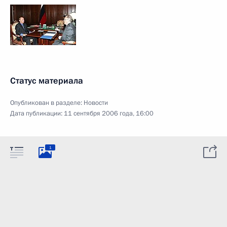
Статус материала
Опубликован в разделе:
Новости
Дата публикации:
11 сентября 2006 года, 16:00
1