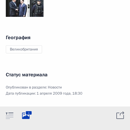
География
Великобритания
Статус материала
Опубликован в разделе:
Новости
Дата публикации:
1 апреля 2009 года, 18:30
1