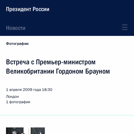
Президент России
Новости
Фотографии
Встреча с Премьер-министром
Великобритании Гордоном Брауном
1 апреля 2009 года
18:30
Лондон
1 фотография