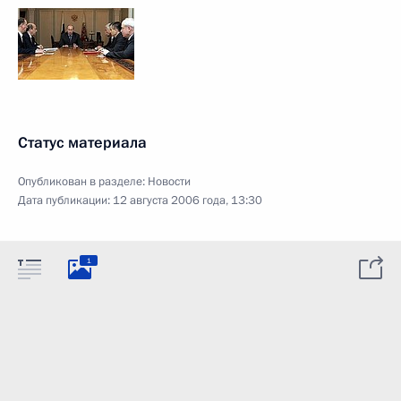
Статус материала
Опубликован в разделе:
Новости
Дата публикации:
12 августа 2006 года, 13:30
1