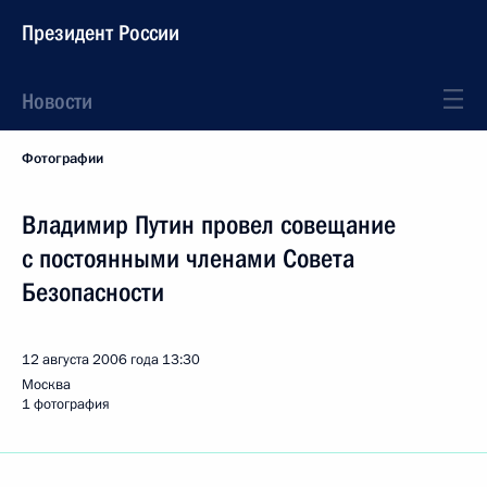
Президент России
Новости
Фотографии
Владимир Путин провел совещание
с постоянными членами Совета
Безопасности
12 августа 2006 года
13:30
Москва
1 фотография