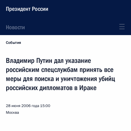
Президент России
Новости
События
Владимир Путин дал указание
российским спецслужбам принять все
меры для поиска и уничтожения убийц
российских дипломатов в Ираке
28 июня 2006 года
15:00
Москва