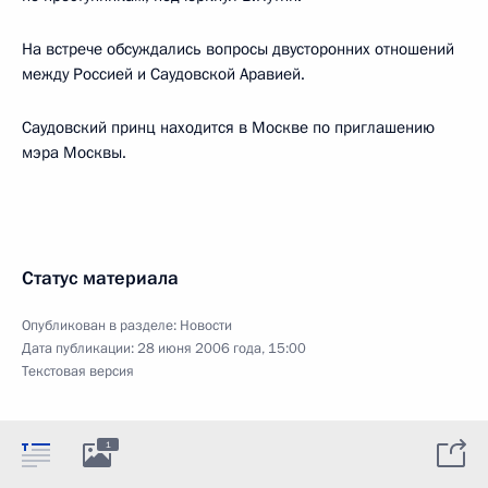
На встрече обсуждались вопросы двусторонних отношений
между Россией и Саудовской Аравией.
Саудовский принц находится в Москве по приглашению
мэра Москвы.
Статус материала
Опубликован в разделе:
Новости
Дата публикации:
28 июня 2006 года, 15:00
Текстовая версия
1