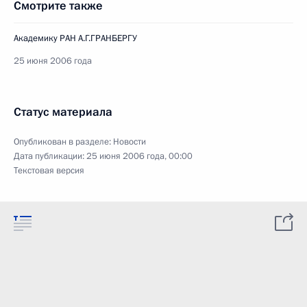
Смотрите также
Академику РАН А.Г.ГРАНБЕРГУ
25 июня 2006 года
Статус материала
Опубликован в разделе:
Новости
Дата публикации:
25 июня 2006 года, 00:00
Текстовая версия