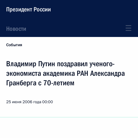
Президент России
Новости
События
Владимир Путин поздравил ученого-
экономиста академика РАН Александра
Гранберга с 70-летием
25 июня 2006 года
00:00