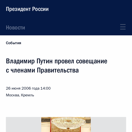
Президент России
Новости
События
Владимир Путин провел совещание
с членами Правительства
26 июня 2006 года
14:00
Москва, Кремль