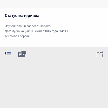
Статус материала
Опубликован в разделе:
Новости
Дата публикации:
26 июня 2006 года, 14:00
Текстовая версия
1