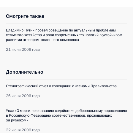
Смотрите также
Владимир Путин провел совещание по актуальным проблемам
сельского хозяйства и роли современных технологий в устойчивом
развитии агропромышленного комплекса
21 июня 2006 года
Дополнительно
Стенографический отчет о совещании с членами Правительства
26 июня 2006 года
Указ «О мерах по оказанию содействия добровольному переселению
в Российскую Федерацию соотечественников, проживающих
за рубежом»
22 июня 2006 года