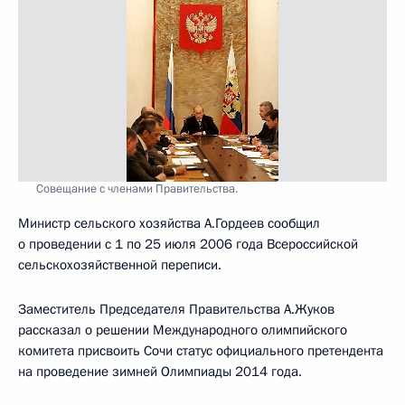
Совещание с членами Правительства.
Министр сельского хозяйства А.Гордеев сообщил
о проведении с 1 по 25 июля 2006 года Всероссийской
сельскохозяйственной переписи.
Заместитель Председателя Правительства А.Жуков
рассказал о решении Международного олимпийского
комитета присвоить Сочи статус официального претендента
на проведение зимней Олимпиады 2014 года.