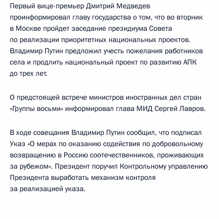
Первый вице-премьер Дмитрий Медведев
проинформировал главу государства о том, что во вторник
в Москве пройдет заседание президиума Совета
по реализации приоритетных национальных проектов.
Владимир Путин предложил учесть пожелания работников
села и продлить национальный проект по развитию АПК
до трех лет.
О предстоящей встрече министров иностранных дел стран
«Группы восьми» информировал глава МИД Сергей Лавров.
В ходе совещания Владимир Путин сообщил, что подписал
Указ «О мерах по оказанию содействия по добровольному
возвращению в Россию соотечественников, проживающих
за рубежом». Президент поручил Контрольному управлению
Президента выработать механизм контроля
за реализацией указа.