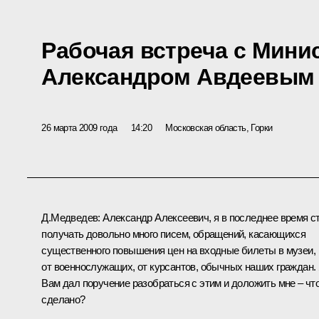
Рабочая встреча с Мини
Александром Авдеевым
26 марта 2009 года
14:20
Московская область, Горки
Д.Медведев: Александр Алексеевич, я в последнее время с
получать довольно много писем, обращений, касающихся
существенного повышения цен на входные билеты в музеи,
от военнослужащих, от курсантов, обычных наших граждан.
Вам дал поручение разобраться с этим и доложить мне – чт
сделано?