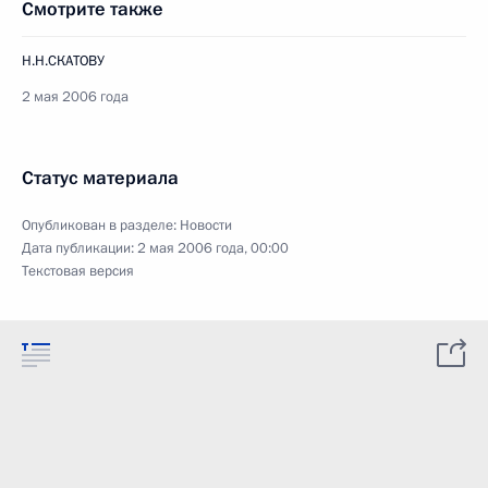
Смотрите также
Н.Н.СКАТОВУ
2 мая 2006 года
Статус материала
Опубликован в разделе:
Новости
Дата публикации:
2 мая 2006 года, 00:00
Текстовая версия