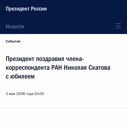
Президент России
Новости
События
Президент поздравил члена-
корреспондента РАН Николая Скатова
с юбилеем
2 мая 2006 года
00:00