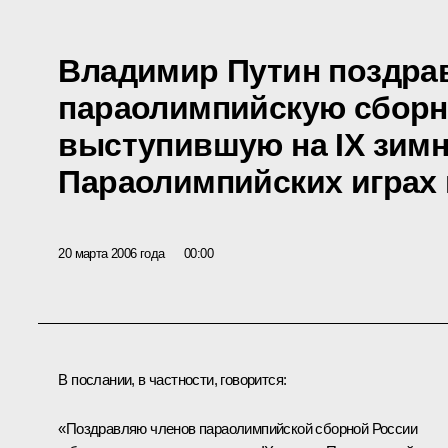
Владимир Путин поздра
параолимпийскую сборн
выступившую на IX зим
Параолимпийских играх 
20 марта 2006 года
00:00
В послании, в частности, говорится:
«Поздравляю членов параолимпийской сборной России