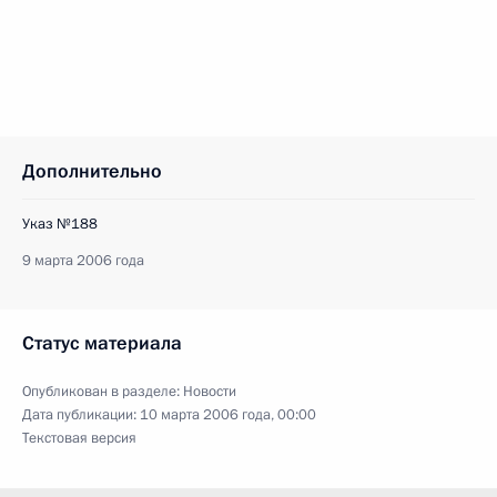
Дополнительно
Указ №188
9 марта 2006 года
Статус материала
Опубликован в разделе:
Новости
Дата публикации:
10 марта 2006 года, 00:00
Текстовая версия