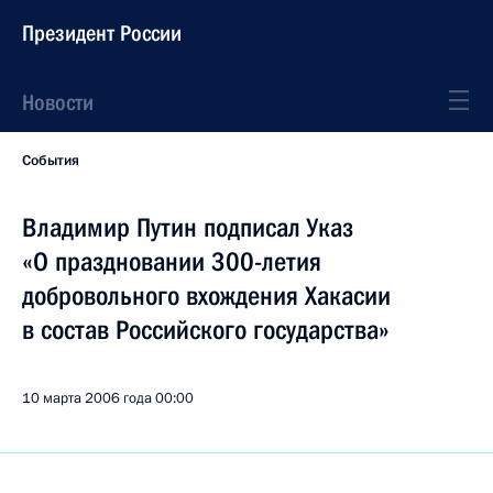
Президент России
Новости
События
Владимир Путин подписал Указ
«О праздновании 300-летия
добровольного вхождения Хакасии
в состав Российского государства»
10 марта 2006 года
00:00