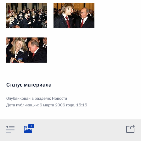
Статус материала
Опубликован в разделе:
Новости
Дата публикации:
6 марта 2006 года, 15:15
3