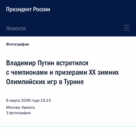
Президент России
Новости
Фотографии
Владимир Путин встретился
с чемпионами и призерами ХХ зимних
Олимпийских игр в Турине
6 марта 2006 года
15:15
Москва, Кремль
3 фотографии