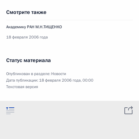
Смотрите также
Академику РАН М.Н.ТИЩЕНКО
18 февраля 2006 года
Статус материала
Опубликован в разделе:
Новости
Дата публикации:
18 февраля 2006 года, 00:00
Текстовая версия