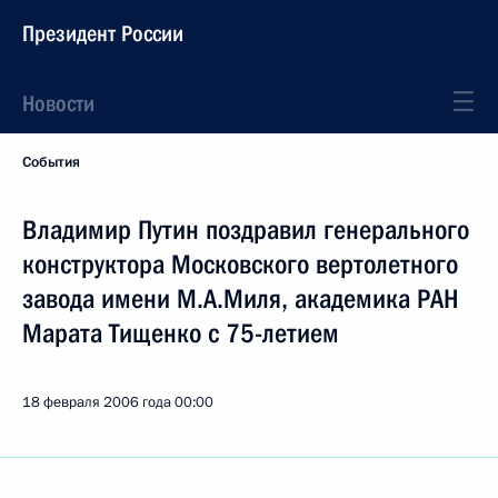
Президент России
Новости
События
Владимир Путин поздравил генерального
конструктора Московского вертолетного
завода имени М.А.Миля, академика РАН
Марата Тищенко с 75-летием
18 февраля 2006 года
00:00