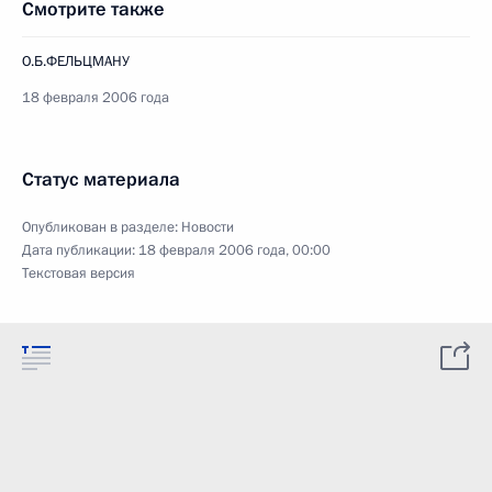
Смотрите также
О.Б.ФЕЛЬЦМАНУ
18 февраля 2006 года
Статус материала
Опубликован в разделе:
Новости
Дата публикации:
18 февраля 2006 года, 00:00
Текстовая версия