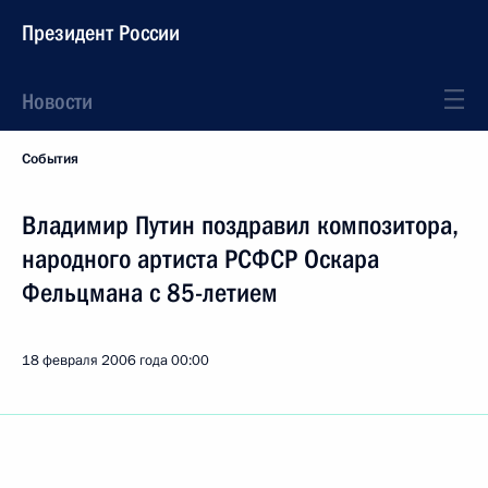
Президент России
Новости
События
Владимир Путин поздравил композитора,
народного артиста РСФСР Оскара
Фельцмана с 85-летием
18 февраля 2006 года
00:00