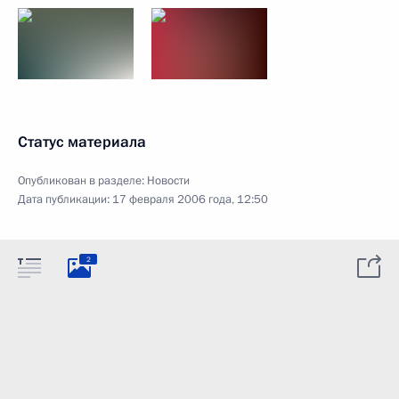
Статус материала
Опубликован в разделе:
Новости
Дата публикации:
17 февраля 2006 года, 12:50
2