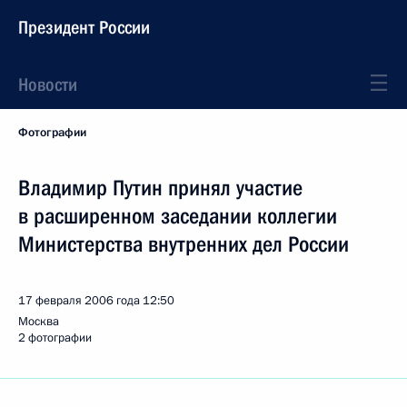
Президент России
Новости
Фотографии
Владимир Путин принял участие
в расширенном заседании коллегии
Министерства внутренних дел России
17 февраля 2006 года
12:50
Москва
2 фотографии