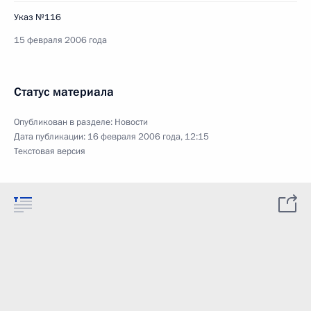
Указ №116
15 февраля 2006 года
Статус материала
Опубликован в разделе:
Новости
Дата публикации:
16 февраля 2006 года, 12:15
Текстовая версия