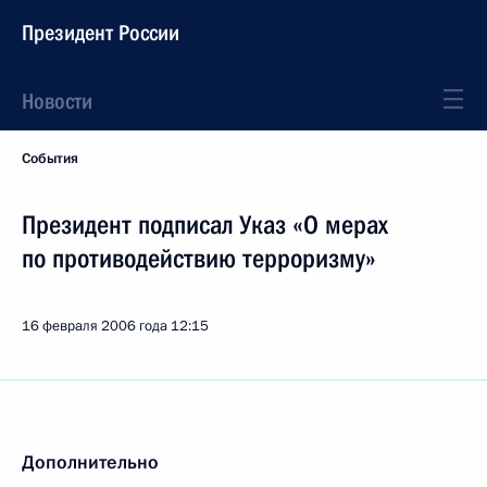
Президент России
Новости
События
Президент подписал Указ «О мерах
по противодействию терроризму»
16 февраля 2006 года
12:15
Дополнительно