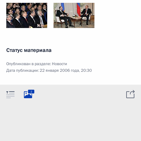
Статус материала
Опубликован в разделе:
Новости
Дата публикации:
22 января 2006 года, 20:30
2