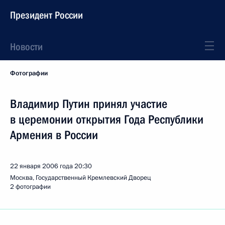
Президент России
Новости
Фотографии
Владимир Путин принял участие
в церемонии открытия Года Республики
Армения в России
22 января 2006 года
20:30
Москва, Государственный Кремлевский Дворец
2 фотографии