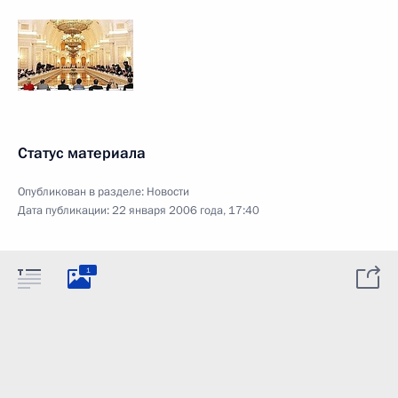
Статус материала
Опубликован в разделе:
Новости
Дата публикации:
22 января 2006 года, 17:40
1