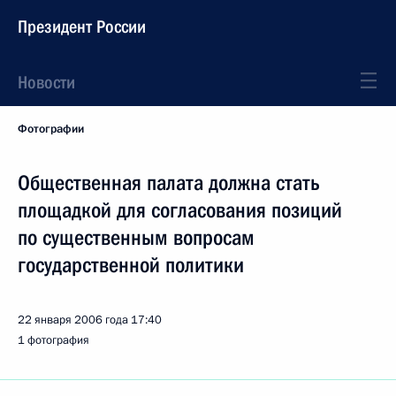
Президент России
Новости
Фотографии
Общественная палата должна стать
площадкой для согласования позиций
по существенным вопросам
государственной политики
22 января 2006 года
17:40
1 фотография