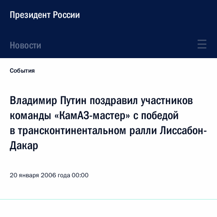
Президент России
Новости
События
Владимир Путин поздравил участников
команды «КамАЗ-мастер» с победой
в трансконтинентальном ралли Лиссабон-
Дакар
20 января 2006 года
00:00