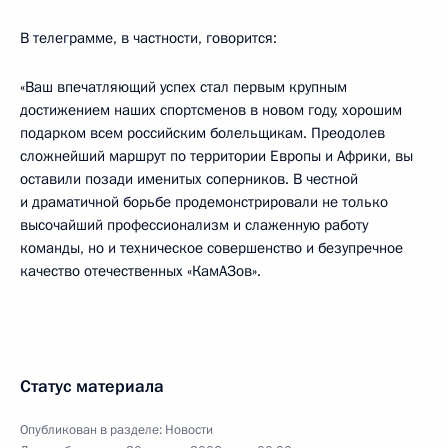
В телеграмме, в частности, говорится:
«Ваш впечатляющий успех стал первым крупным
достижением наших спортсменов в новом году, хорошим
подарком всем российским болельщикам. Преодолев
сложнейший маршрут по территории Европы и Африки, вы
оставили позади именитых соперников. В честной
и драматичной борьбе продемонстрировали не только
высочайший профессионализм и слаженную работу
команды, но и техническое совершенство и безупречное
качество отечественных «КамАЗов».
Статус материала
Опубликован в разделе:
Новости