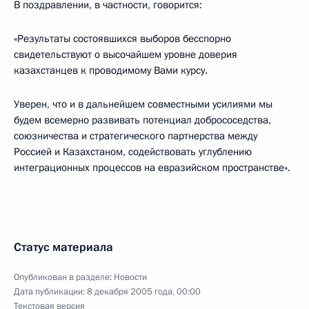
В поздравлении, в частности, говорится:
«Результаты состоявшихся выборов бесспорно
свидетельствуют о высочайшем уровне доверия
казахстанцев к проводимому Вами курсу.
Уверен, что и в дальнейшем совместными усилиями мы
будем всемерно развивать потенциал добрососедства,
союзничества и стратегического партнерства между
Россией и Казахстаном, содействовать углублению
интеграционных процессов на евразийском пространстве».
Статус материала
Опубликован в разделе:
Новости
Дата публикации:
8 декабря 2005 года, 00:00
Текстовая версия