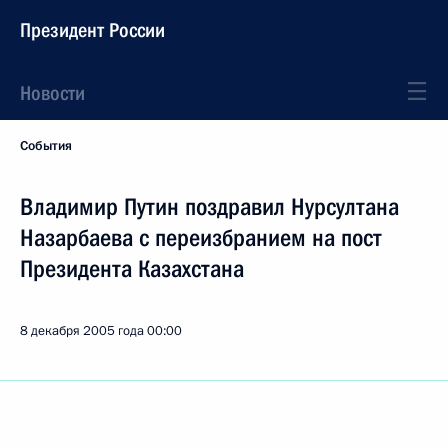
Президент России
Новости
События
Владимир Путин поздравил Нурсултана
Назарбаева с переизбранием на пост
Президента Казахстана
8 декабря 2005 года
00:00