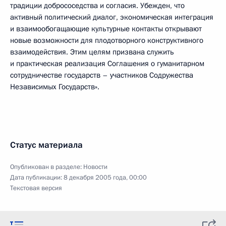
традиции добрососедства и согласия. Убежден, что
активный политический диалог, экономическая интеграция
и взаимообогащающие культурные контакты открывают
новые возможности для плодотворного конструктивного
взаимодействия. Этим целям призвана служить
и практическая реализация Соглашения о гуманитарном
сотрудничестве государств – участников Содружества
Независимых Государств».
Статус материала
Опубликован в разделе:
Новости
Дата публикации:
8 декабря 2005 года, 00:00
Текстовая версия