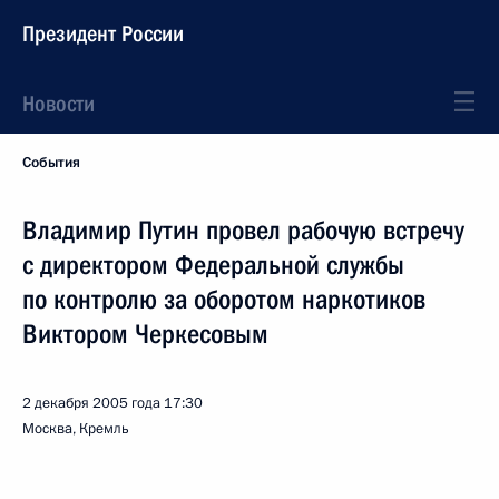
Президент России
Новости
События
Владимир Путин провел рабочую встречу
с директором Федеральной службы
по контролю за оборотом наркотиков
Виктором Черкесовым
2 декабря 2005 года
17:30
Москва, Кремль