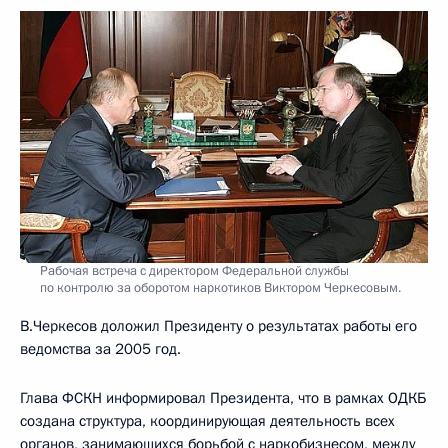
Рабочая встреча с директором Федеральной службы
по контролю за оборотом наркотиков Виктором Черкесовым.
В.Черкесов доложил Президенту о результатах работы его
ведомства за 2005 год.
Глава ФСКН информировал Президента, что в рамках ОДКБ
создана структура, координирующая деятельность всех
органов, занимающихся борьбой с наркобизнесом, между