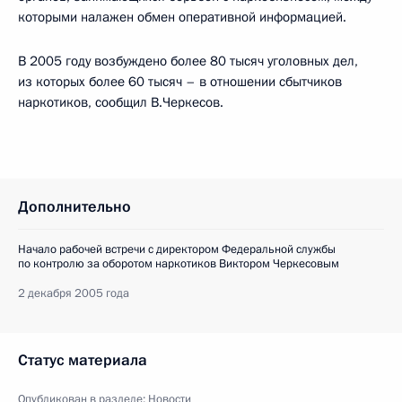
которыми налажен обмен оперативной информацией.
В 2005 году возбуждено более 80 тысяч уголовных дел,
из которых более 60 тысяч – в отношении сбытчиков
наркотиков, сообщил В.Черкесов.
Дополнительно
Начало рабочей встречи с директором Федеральной службы
по контролю за оборотом наркотиков Виктором Черкесовым
2 декабря 2005 года
Статус материала
Опубликован в разделе:
Новости