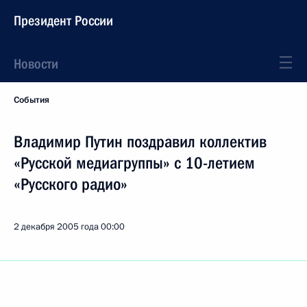
Президент России
Новости
События
Владимир Путин поздравил коллектив
«Русской медиагруппы» с 10-летием
«Русского радио»
2 декабря 2005 года
00:00