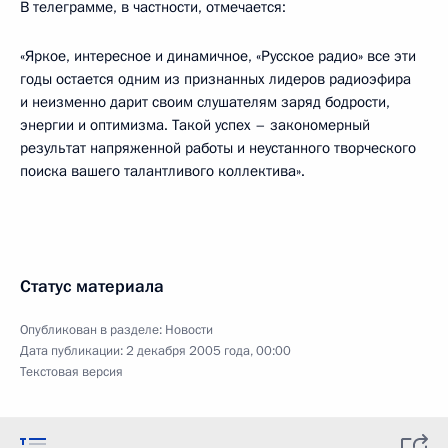
В телеграмме, в частности, отмечается:
«Яркое, интересное и динамичное, «Русское радио» все эти
годы остается одним из признанных лидеров радиоэфира
и неизменно дарит своим слушателям заряд бодрости,
энергии и оптимизма. Такой успех – закономерный
результат напряженной работы и неустанного творческого
поиска вашего талантливого коллектива».
Статус материала
Опубликован в разделе:
Новости
Дата публикации:
2 декабря 2005 года, 00:00
Текстовая версия