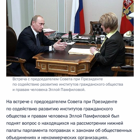
Встреча с председателем Совета при Президенте
по содействию развитию институтов гражданского общества
и правам человека Эллой Памфиловой.
На встрече с председателем Совета при Президенте
по содействию развитию институтов гражданского
общества и правам человека Эллой Памфиловой был
поднят вопрос о находящихся на рассмотрении нижней
палаты парламента поправках к законам об общественных
объединениях и некоммерческих организациях.