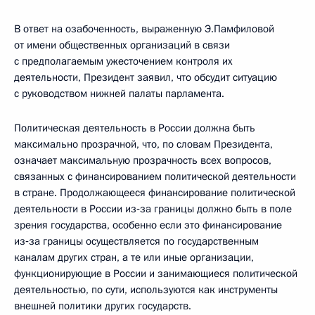
В ответ на озабоченность, выраженную Э.Памфиловой
от имени общественных организаций в связи
с предполагаемым ужесточением контроля их
деятельности, Президент заявил, что обсудит ситуацию
с руководством нижней палаты парламента.
Политическая деятельность в России должна быть
максимально прозрачной, что, по словам Президента,
означает максимальную прозрачность всех вопросов,
связанных с финансированием политической деятельности
в стране. Продолжающееся финансирование политической
деятельности в России из‑за границы должно быть в поле
зрения государства, особенно если это финансирование
из‑за границы осуществляется по государственным
каналам других стран, а те или иные организации,
функционирующие в России и занимающиеся политической
деятельностью, по сути, используются как инструменты
внешней политики других государств.