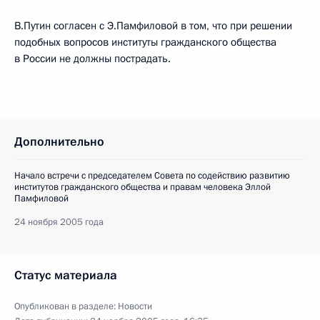
В.Путин согласен с Э.Памфиловой в том, что при решении
подобных вопросов институты гражданского общества
в России не должны пострадать.
Дополнительно
Начало встречи с председателем Совета по содействию развитию
институтов гражданского общества и правам человека Эллой
Памфиловой
24 ноября 2005 года
Статус материала
Опубликован в разделе:
Новости