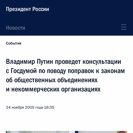
Президент России
Новости
События
Владимир Путин проведет консультации
с Госдумой по поводу поправок к законам
об общественных объединениях
и некоммерческих организациях
24 ноября 2005 года
16:35