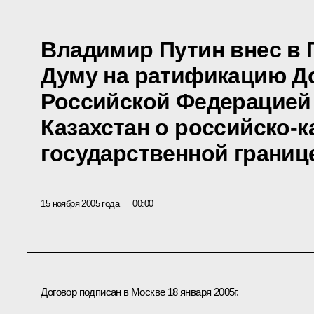
Владимир Путин внес в 
Думу на ратификацию Д
Российской Федерацией
Казахстан о российско-к
государственной границ
15 ноября 2005 года
00:00
Договор подписан в Москве 18 января 2005г.