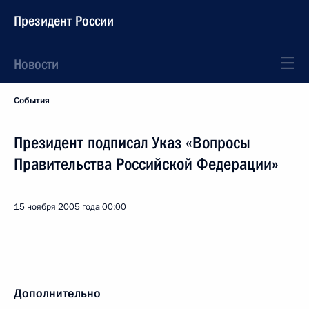
Президент России
Новости
События
Президент подписал Указ «Вопросы
Правительства Российской Федерации»
15 ноября 2005 года
00:00
Дополнительно