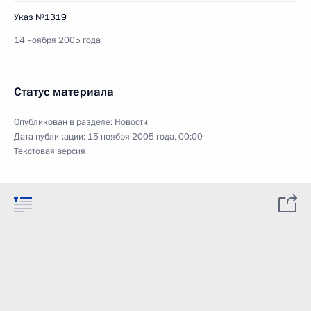
Указ №1319
14 ноября 2005 года
Статус материала
Опубликован в разделе:
Новости
Дата публикации:
15 ноября 2005 года, 00:00
Текстовая версия