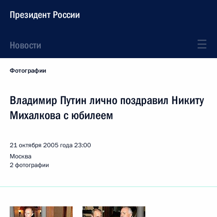
Президент России
Новости
Фотографии
Владимир Путин лично поздравил Никиту
Михалкова с юбилеем
21 октября 2005 года
23:00
Москва
2 фотографии