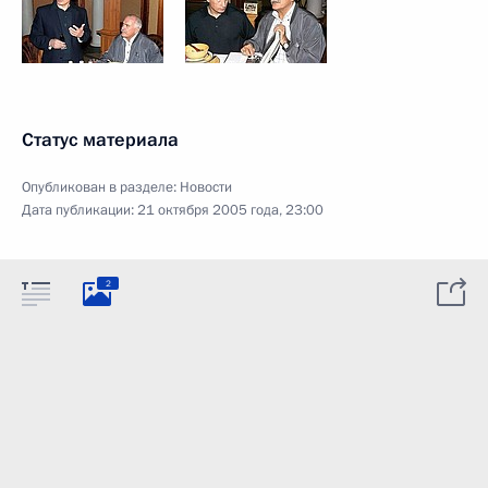
Статус материала
Опубликован в разделе:
Новости
Дата публикации:
21 октября 2005 года, 23:00
2