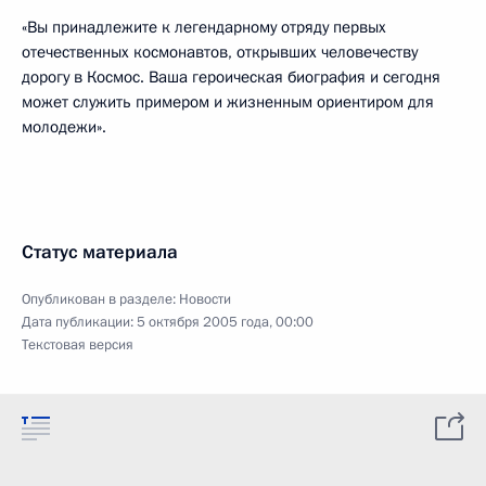
«Вы принадлежите к легендарному отряду первых
отечественных космонавтов, открывших человечеству
дорогу в Космос. Ваша героическая биография и сегодня
может служить примером и жизненным ориентиром для
молодежи».
Статус материала
Опубликован в разделе:
Новости
Дата публикации:
5 октября 2005 года, 00:00
Текстовая версия