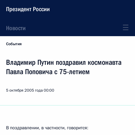
Президент России
Новости
События
Владимир Путин поздравил космонавта
Павла Поповича с 75-летием
5 октября 2005 года
00:00
В поздравлении, в частности, говорится: