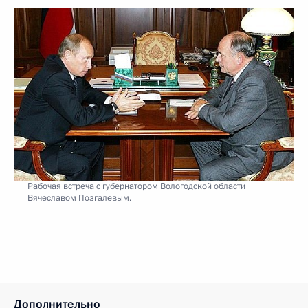
Рабочая встреча с губернатором Вологодской области
Вячеславом Позгалевым.
Дополнительно