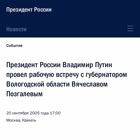
Президент России
Новости
События
Президент России Владимир Путин
провел рабочую встречу с губернатором
Вологодской области Вячеславом
Позгалевым
20 сентября 2005 года
17:00
Москва, Кремль