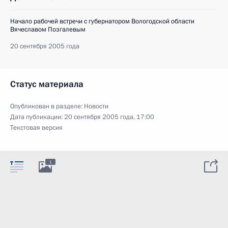
Начало рабочей встречи с губернатором Вологодской области
Вячеславом Позгалевым
20 сентября 2005 года
Статус материала
Опубликован в разделе:
Новости
Дата публикации:
20 сентября 2005 года, 17:00
Текстовая версия
1