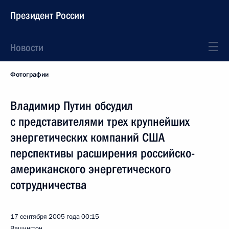
Президент России
Новости
Фотографии
Владимир Путин обсудил
с представителями трех крупнейших
энергетических компаний США
перспективы расширения российско-
американского энергетического
сотрудничества
17 сентября 2005 года
00:15
Вашингтон