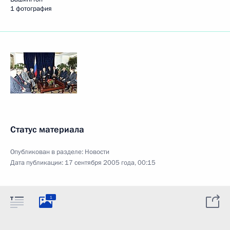
1 фотография
Статус материала
Опубликован в разделе:
Новости
Дата публикации:
17 сентября 2005 года, 00:15
1