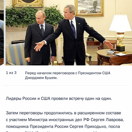
1 из 3
Перед началом переговоров с Президентом США
Джорджем Бушем.
Лидеры России и США провели встречу один на один.
Затем переговоры продолжились в расширенном составе
с участием Министра иностранных дел РФ Сергея Лаврова,
помощника Президента России Сергея Приходько, посла