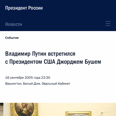
Президент России
Новости
События
Владимир Путин встретился
с Президентом США Джорджем Бушем
16 сентября 2005 года
22:30
Вашингтон, Белый Дом, Овальный Кабинет