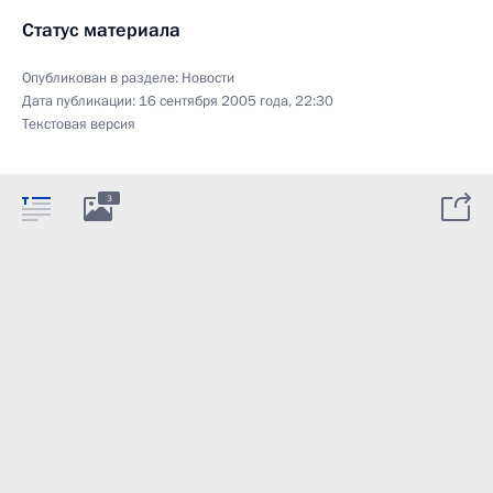
Статус материала
Опубликован в разделе:
Новости
Дата публикации:
16 сентября 2005 года, 22:30
Текстовая версия
3