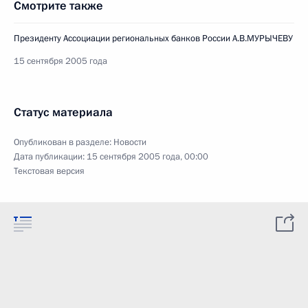
Смотрите также
Президенту Ассоциации региональных банков России А.В.МУРЫЧЕВУ
15 сентября 2005 года
Статус материала
Опубликован в разделе:
Новости
Дата публикации:
15 сентября 2005 года, 00:00
Текстовая версия