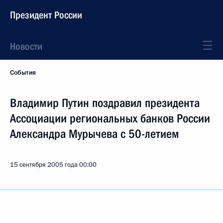
Президент России
Новости
События
Владимир Путин поздравил президента
Ассоциации региональных банков России
Александра Мурычева с 50-летием
15 сентября 2005 года
00:00