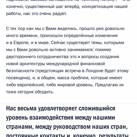
конечно, существенный шаг вперёд, конкретизация нашей
работы, нас это очень радует.
С тех пор как мы с Вами виделись, прошло уже довольно
много времени, произошли определённые изменения
и в Европе, и в мире. Сейчас существуют темы, которыми
мы с Вами довольно активно занимаемся: помимо
двустороннего сотрудничества это и вопросы создания
новой архитектуры международной финансовой
безопасности (предстоящая встреча в Лондоне будет этому
посвящена), и, в общем, масса проблем, которые имеют
либо европейский, либо мировой уровень. Предлагаю их
тоже сегодня обсудить.
Нас весьма удовлетворяет сложившийся
уровень взаимодействия между нашими
странами, между руководством наших стран,
постоянные контакты и, конечно, результаты,