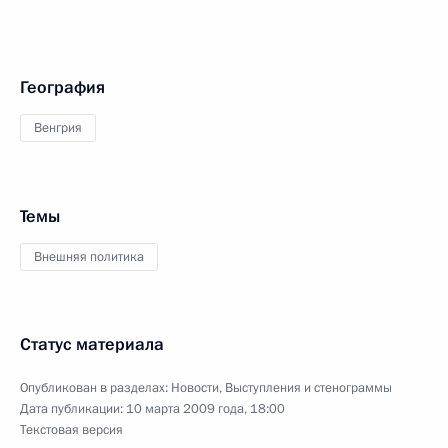
География
Венгрия
Темы
Внешняя политика
Статус материала
Опубликован в разделах:
Новости
,
Выступления и стенограммы
Дата публикации:
10 марта 2009 года, 18:00
Текстовая версия