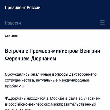
Президент России
Новости
События
Встреча с Премьер-министром Венгрии
Ференцем Дюрчанем
Обсуждались различные вопросы двустороннего
сотрудничества, актуальные международные
проблемы.
Ф.Дюрчань находится в Москве в связи с участием
в российско-венгерских межправительственных