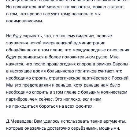
Но положительный момент заключается, можно сказать,
в том, что кризис нас учит тому, насколько мы
взаимозависимы.
Не буду скрывать, что, по нашему видению, первые
заявления новой американской администрации
обнадёживают в том плане, что международные отношения
будут развиваться в более положительном русле. Мне
кажется, что после прошлогодних споров в рамках Европы
в настоящее время большинство политиков считают, что
необходимо строить стратегическое партнёрство с Россией.
Мы это представляли и раньше, хотя раньше нам было
необходимо спорить в этом плане с большим количеством
партнёров, чем сейчас. Это неплохо, если нам
не приходиться бороться на всех фронтах.
Д.Медведев: Вам удалось использовать такие аргументы,
которые оказались достаточно серьёзными, мощными.