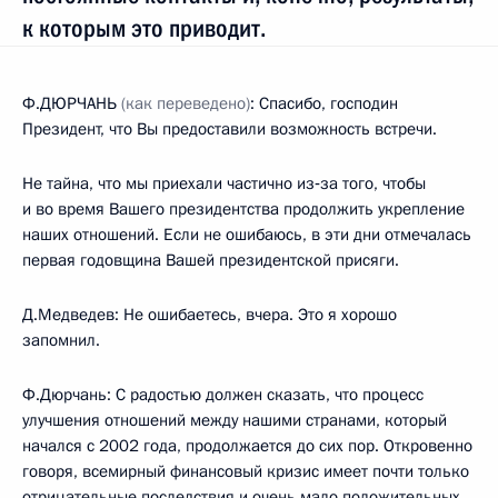
к которым это приводит.
Ф.ДЮРЧАНЬ
(как переведено)
: Спасибо, господин
Президент, что Вы предоставили возможность встречи.
Не тайна, что мы приехали частично из‑за того, чтобы
и во время Вашего президентства продолжить укрепление
наших отношений. Если не ошибаюсь, в эти дни отмечалась
первая годовщина Вашей президентской присяги.
Д.Медведев: Не ошибаетесь, вчера. Это я хорошо
запомнил.
Ф.Дюрчань: С радостью должен сказать, что процесс
улучшения отношений между нашими странами, который
начался с 2002 года, продолжается до сих пор. Откровенно
говоря, всемирный финансовый кризис имеет почти только
отрицательные последствия и очень мало положительных.