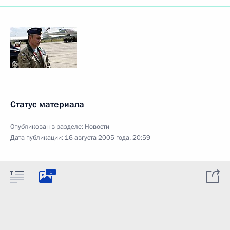
Статус материала
Опубликован в разделе:
Новости
Дата публикации:
16 августа 2005 года, 20:59
1