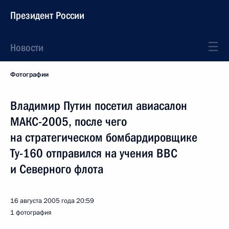
Президент России
Новости
Фотографии
Владимир Путин посетил авиасалон
МАКС-2005, после чего
на стратегическом бомбардировщике
Ту-160 отправился на учения ВВС
и Северного флота
16 августа 2005 года
20:59
1 фотография