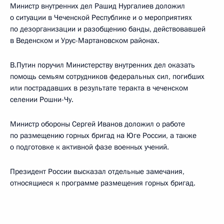
Министр внутренних дел Рашид Нургалиев доложил
о ситуации в Чеченской Республике и о мероприятиях
по дезорганизации и разобщению банды, действовавшей
в Веденском и Урус-Мартановском районах.
В.Путин поручил Министерству внутренних дел оказать
помощь семьям сотрудников федеральных сил, погибших
или пострадавших в результате теракта в чеченском
селении Рошни-Чу.
Министр обороны Сергей Иванов доложил о работе
по размещению горных бригад на Юге России, а также
о подготовке к активной фазе военных учений.
Президент России высказал отдельные замечания,
относящиеся к программе размещения горных бригад.