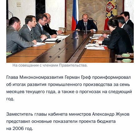
На совещании с членами Правительства.
Глава Минэкономразвития Герман Греф проинформировал
об итогах развития промышленного производства за семь
месяцев текущего года, а также о прогнозах на следующий
год.
Заместитель главы кабинета министров Александр Жуков
представил основные показатели проекта бюджета
на 2006 год.