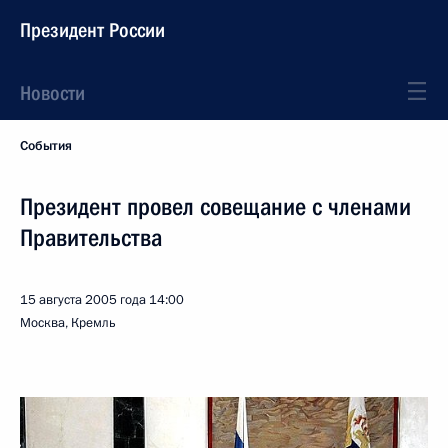
Президент России
Новости
События
Президент провел совещание с членами
Правительства
15 августа 2005 года
14:00
Москва, Кремль