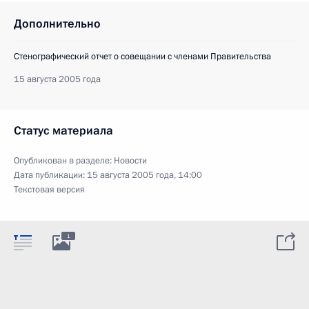
Дополнительно
Стенографический отчет о совещании с членами Правительства
15 августа 2005 года
Статус материала
Опубликован в разделе:
Новости
Дата публикации:
15 августа 2005 года, 14:00
Текстовая версия
1