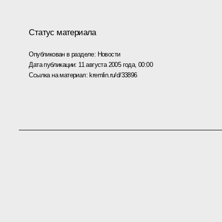
Статус материала
Опубликован в разделе:
Новости
Дата публикации:
11 августа 2005 года, 00:00
Ссылка на материал:
kremlin.ru/d/33896