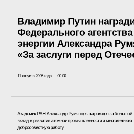
Владимир Путин наград
Федерального агентства
энергии Александра Ру
«За заслуги перед Отече
11 августа 2005 года
00:00
Академик РАН Александр Румянцев награжден за большой
вклад в развитие атомной промышленности и многолетнюю
добросовестную работу.